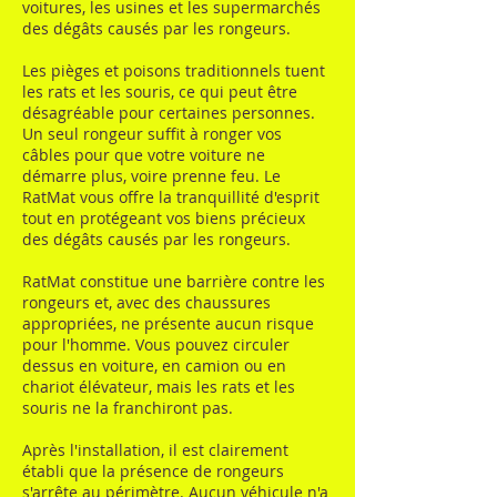
voitures, les usines et les supermarchés
des dégâts causés par les rongeurs.
Les pièges et poisons traditionnels tuent
les rats et les souris, ce qui peut être
désagréable pour certaines personnes.
Un seul rongeur suffit à ronger vos
câbles pour que votre voiture ne
démarre plus, voire prenne feu. Le
RatMat vous offre la tranquillité d'esprit
tout en protégeant vos biens précieux
des dégâts causés par les rongeurs.
RatMat constitue une barrière contre les
rongeurs et, avec des chaussures
appropriées, ne présente aucun risque
pour l'homme. Vous pouvez circuler
dessus en voiture, en camion ou en
chariot élévateur, mais les rats et les
souris ne la franchiront pas.
Après l'installation, il est clairement
établi que la présence de rongeurs
s'arrête au périmètre. Aucun véhicule n'a