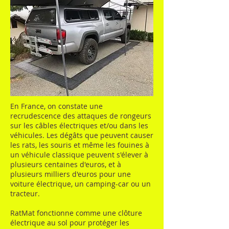
En France, on constate une
recrudescence des attaques de rongeurs
sur les câbles électriques et/ou dans les
véhicules. Les dégâts que peuvent causer
les rats, les souris et même les fouines à
un véhicule classique peuvent s'élever à
plusieurs centaines d'euros, et à
plusieurs milliers d'euros pour une
voiture électrique, un camping-car ou un
tracteur.
RatMat fonctionne comme une clôture
électrique au sol pour protéger les