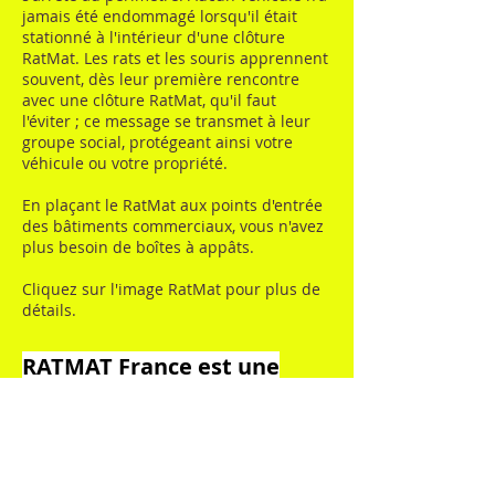
jamais été endommagé lorsqu'il était
stationné à l'intérieur d'une clôture
RatMat. Les rats et les souris apprennent
souvent, dès leur première rencontre
avec une clôture RatMat, qu'il faut
l'éviter ; ce message se transmet à leur
groupe social, protégeant ainsi votre
véhicule ou votre propriété.
En plaçant le RatMat aux points d'entrée
des bâtiments commerciaux, vous n'avez
plus besoin de boîtes à appâts.
Cliquez sur l'image RatMat pour plus de
détails.
RATMAT France est une
filiale d'Applicateur3D